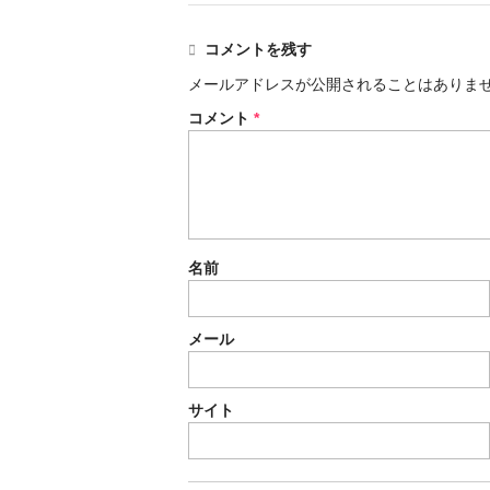
コメントを残す
メールアドレスが公開されることはありま
コメント
*
名前
メール
サイト