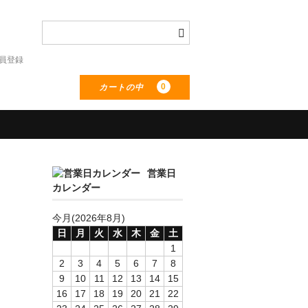
員登録
0
カートの中
営業日
カレンダー
今月(2026年8月)
日
月
火
水
木
金
土
1
2
3
4
5
6
7
8
9
10
11
12
13
14
15
16
17
18
19
20
21
22