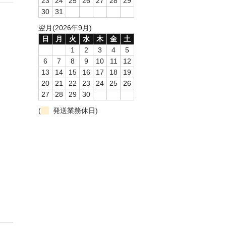
23
24
25
26
27
28
29
30
31
翌月(2026年9月)
日
月
火
水
木
金
土
1
2
3
4
5
6
7
8
9
10
11
12
13
14
15
16
17
18
19
20
21
22
23
24
25
26
27
28
29
30
(
発送業務休日)