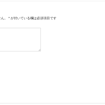
せん。
*
が付いている欄は必須項目です